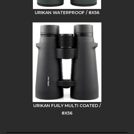
URIKAN WATERPROOF / 8X56
URIKAN FUILY MULTI COATED /
8X56