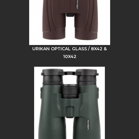
URIKAN OPTICAL GLASS / 8X42 &
10X42