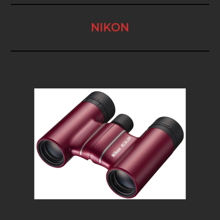
NIKON