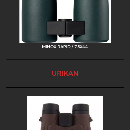
MINOX RAPID / 7.5X44
URIKAN