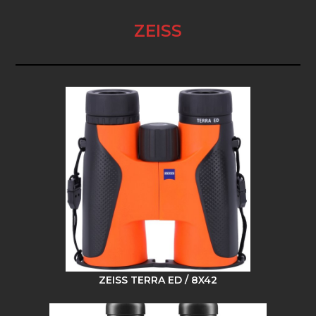
ZEISS
ZEISS TERRA ED / 8X42