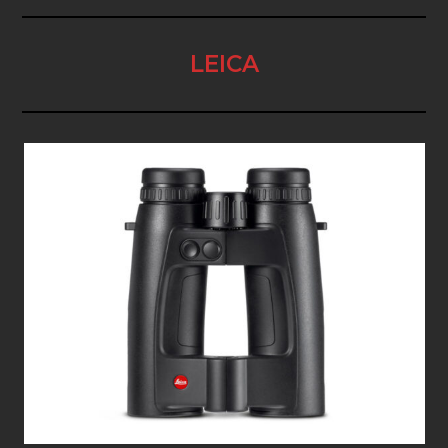
LEICA