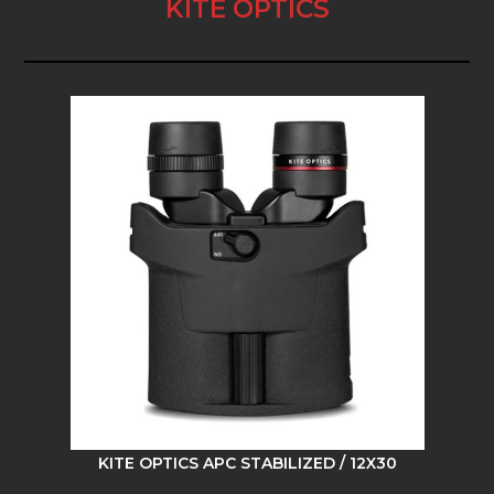
KITE OPTICS
KITE OPTICS APC STABILIZED / 12X30