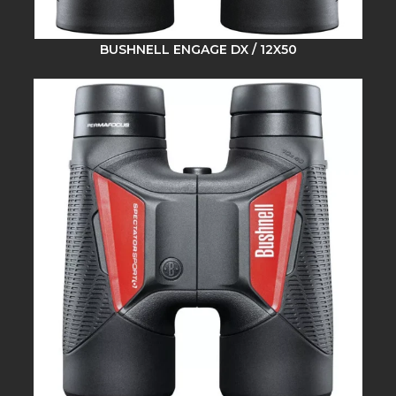
BUSHNELL ENGAGE DX / 12X50