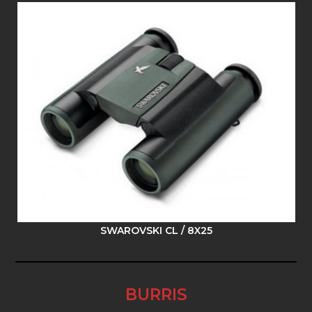
SWAROVSKI CL / 8X25
BURRIS