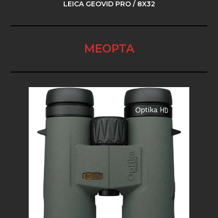
LEICA GEOVID PRO / 8X32
MEOPTA