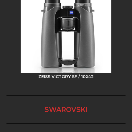
ZEISS VICTORY SF / 10X42
SWAROVSKI