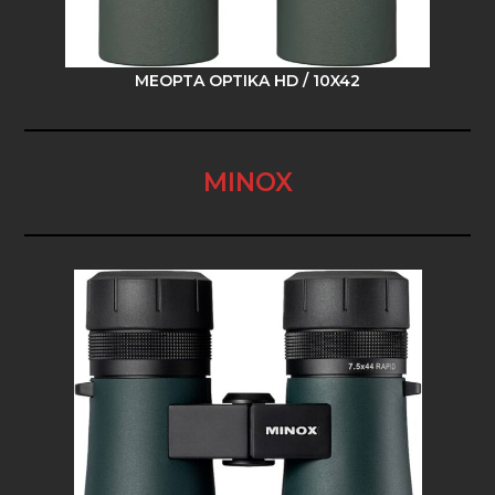
MEOPTA OPTIKA HD / 10X42
MINOX