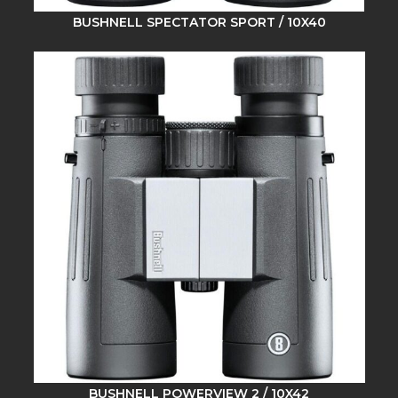
BUSHNELL SPECTATOR SPORT / 10X40
BUSHNELL POWERVIEW 2 / 10X42