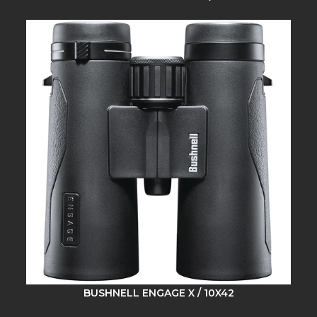
BUSHNELL ENGAGE X / 10X42