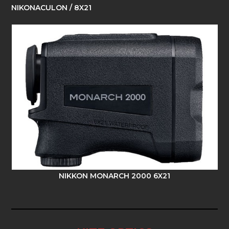
NIKONACULON / 8X21
NIKKON MONARCH 2000 6X21