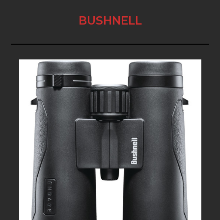
BUSHNELL