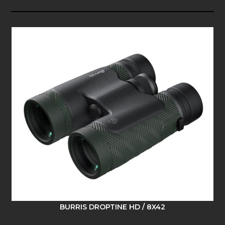
BURRIS DROPTINE HD / 8X42