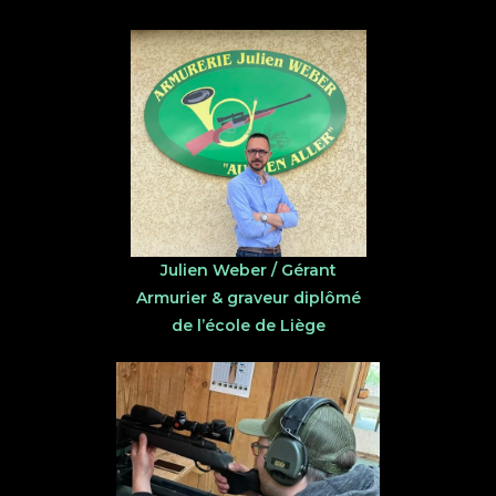
Julien Weber / Gérant
Armurier & graveur diplômé
de l’école de Liège