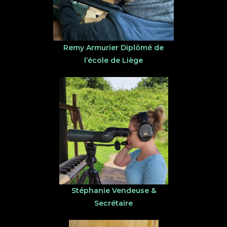
Remy Armurier Diplômé de
l’école de Liège
Stéphanie Vendeuse &
Secrétaire