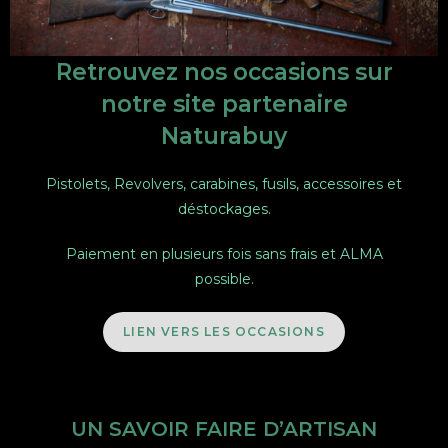
Retrouvez nos occasions sur
notre site partenaire
Naturabuy
Pistolets, Revolvers, carabines, fusils, accessoires et
déstockages.
Paiement en plusieurs fois sans frais et ALMA
possible.
LIEN VERS LES OCCASIONS
UN SAVOIR FAIRE D’ARTISAN