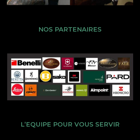
NOS PARTENAIRES
L’EQUIPE POUR VOUS SERVIR