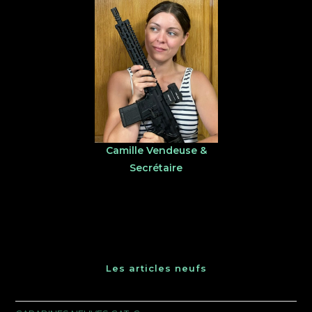
Camille Vendeuse &
Secrétaire
Les articles neufs