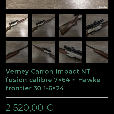
Verney Carron impact NT
fusion calibre 7×64 + Hawke
frontier 30 1-6×24
2 520,00
€