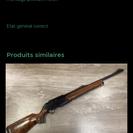
Etat général correct
Produits similaires