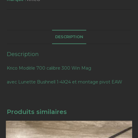
DESCRIPTION
Description
Krico Modèle 700 calibre 300 Win Mag
avec Lunette Bushnell 1-4X24 et montage pivot EAW
Produits similaires