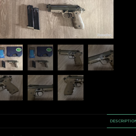
DESCRIPTIO