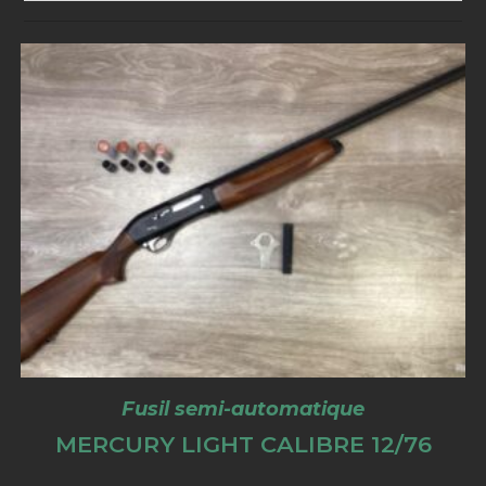
Fusil semi-automatique
MERCURY LIGHT CALIBRE 12/76