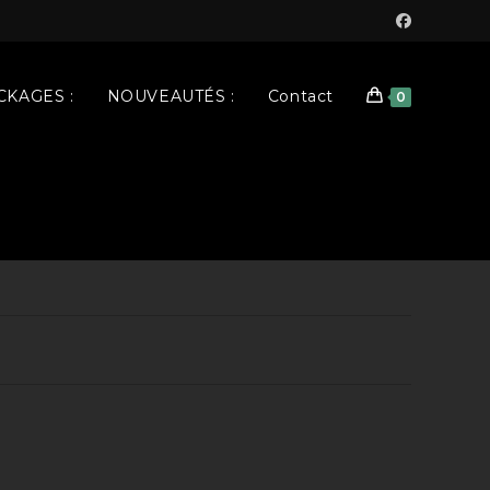
KAGES :
NOUVEAUTÉS :
Contact
0